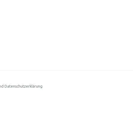
d Datenschutzerklärung