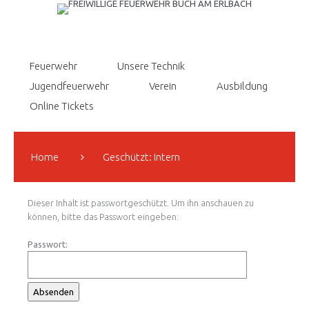
Feuerwehr
Unsere Technik
Jugendfeuerwehr
Verein
Ausbildung
Online Tickets
Home
Geschützt: Intern
Dieser Inhalt ist passwortgeschützt. Um ihn anschauen zu
können, bitte das Passwort eingeben:
Passwort: