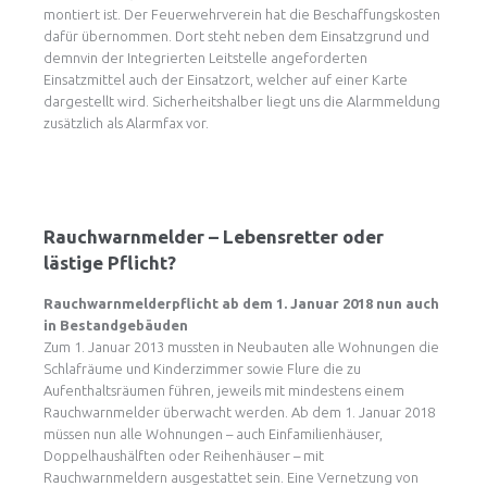
montiert ist. Der Feuerwehrverein hat die Beschaffungskosten
dafür übernommen. Dort steht neben dem Einsatzgrund und
demnvin der Integrierten Leitstelle angeforderten
Einsatzmittel auch der Einsatzort, welcher auf einer Karte
dargestellt wird. Sicherheitshalber liegt uns die Alarmmeldung
zusätzlich als Alarmfax vor.
Rauchwarnmelder – Lebensretter oder
lästige Pflicht?
Rauchwarnmelderpflicht ab dem 1. Januar 2018 nun auch
in Bestandgebäuden
Zum 1. Januar 2013 mussten in Neubauten alle Wohnungen die
Schlafräume und Kinderzimmer sowie Flure die zu
Aufenthaltsräumen führen, jeweils mit mindestens einem
Rauchwarnmelder überwacht werden. Ab dem 1. Januar 2018
müssen nun alle Wohnungen – auch Einfamilienhäuser,
Doppelhaushälften oder Reihenhäuser – mit
Rauchwarnmeldern ausgestattet sein. Eine Vernetzung von