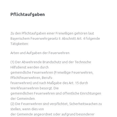
Pflichtaufgaben
Zu den Pflichtaufgaben einer Freiwilligen gehören laut
Bayerischem Feuerwehrgesetz II. Abschnitt Art. 4 folgende
Tätigkeiten:
Arten und Aufgaben der Feuerwehren
(1) Der Abwehrende Brandschutz und der Technische
Hilfsdienst werden durch
gemeindliche Feuerwehren (Freiwillige Feuerwehren,
Pflichtfeuerwehren, Berufs-
feuerwehren) und nach Maßgabe des Art. 15 durch
Werkfeuerwehren besorgt. Die
gemeindlichen Feuerwehren sind öffentliche Einrichtungen
der Gemeinden.
(2) Die Feuerwehren sind verpflichtet, Sicherheitswachen zu
stellen, wenn dies von
der Gemeinde angeordnet oder aufgrund besonderer