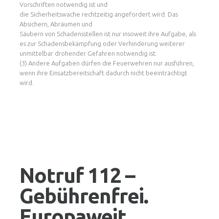
Vorschriften notwendig ist und
die Sicherheitswache rechtzeitig angefordert wird. Das
Absichern, Abräumen und
Säubern von Schadensstellen ist nur insoweit ihre Aufgabe, als
es zur Schadensbekämpfung oder Verhinderung weiterer
unmittelbar drohender Gefahren notwendig ist.
(3) Andere Aufgaben dürfen die Feuerwehren nur ausführen,
wenn ihre Einsatzbereitschaft dadurch nicht beeinträchtigt
wird.
Notruf 112 –
Gebührenfrei.
Europaweit.