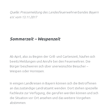
Quelle: Pressemeldung des Landesfeuerwehrverbandes Bayern
e.V. vom 13.11.2017
Sommerzeit – Wespenzeit
Ab April, also zu Beginn der Grill- und Gartenzeit, häufen sich
beeits Meldungen und Anrufe bei den Feuerwehren. Die
Bürger beschweren sich über unerwünschte Besucher –
Wespen oder Hornissen.
In einigen Landkreisen in Bayern können sich die Betroffenen
an das zuständige Landratsamt wenden. Dort stehen spezielle
Fachleute zur Verfügung, die gerufen werden können und sich
die Situation vor Ort ansehen und das weitere Vorgehen
abstimmen.