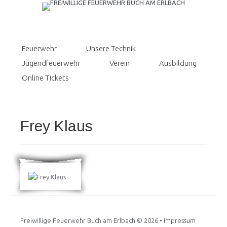
Feuerwehr
Unsere Technik
Jugendfeuerwehr
Verein
Ausbildung
Online Tickets
Frey Klaus
Freiwillige Feuerwehr Buch am Erlbach
© 2026 •
Impressum