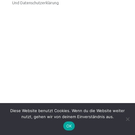
Und Datenschutzerklärung
Diese Website benutzt Cookies. Wenn du die Website weiter
nutzt, gehen wir von deinem Einverständnis aus.
OK