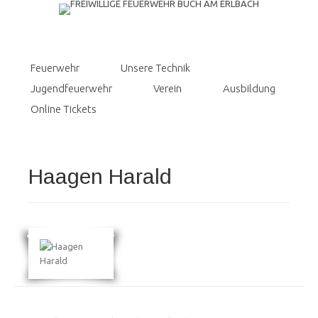
Feuerwehr
Unsere Technik
Jugendfeuerwehr
Verein
Ausbildung
Online Tickets
Haagen Harald