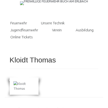
Feuerwehr
Unsere Technik
Jugendfeuerwehr
Verein
Ausbildung
Online Tickets
Kloidt Thomas