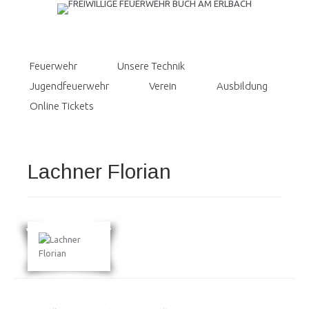
Feuerwehr
Unsere Technik
Jugendfeuerwehr
Verein
Ausbildung
Online Tickets
Lachner Florian