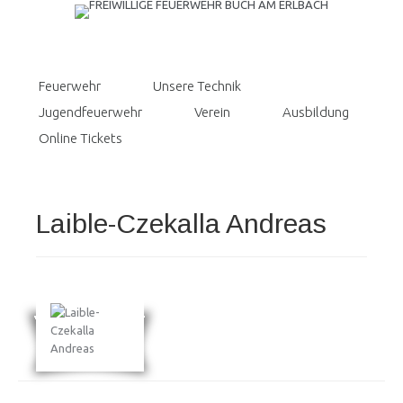
Feuerwehr
Unsere Technik
Jugendfeuerwehr
Verein
Ausbildung
Online Tickets
Laible-Czekalla Andreas