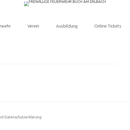
rwehr
Verein
Ausbildung
Online Tickets
d Datenschutzerklärung