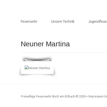
Feuerwehr
Unsere Technik
Jugendfeue
Neuner Martina
Freiwillige Feuerwehr Buch am Erlbach
© 2026 •
Impressum Un