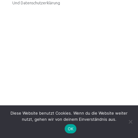
Und Datenschutzerklärung
Diese Website benutzt Cookies. Wenn du die Website weiter
nutzt, gehen wir von deinem Einverständnis aus.
OK