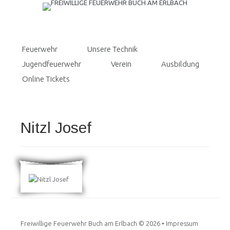
Feuerwehr
Unsere Technik
Jugendfeuerwehr
Verein
Ausbildung
Online Tickets
Nitzl Josef
Freiwillige Feuerwehr Buch am Erlbach
© 2026 •
Impressum