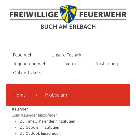
Feuerwehr
Unsere Technik
Jugendfeuerwehr
Verein
Ausbildung
Online Tickets
Home
Probealarm
Kalender
Zum Kalender hinzufügen
Zu Timely-Kalender hinzufügen
Zu Google hinzufügen
Zu Outlook hinzufügen