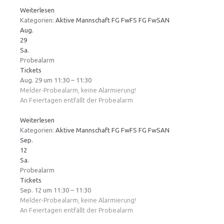
Weiterlesen
Kategorien:
Aktive Mannschaft
FG FwFS
FG FwSAN
Aug.
29
Sa.
Probealarm
Tickets
Aug. 29 um 11:30 – 11:30
Melder-Probealarm, keine Alarmierung!
An Feiertagen entfällt der Probealarm
Weiterlesen
Kategorien:
Aktive Mannschaft
FG FwFS
FG FwSAN
Sep.
12
Sa.
Probealarm
Tickets
Sep. 12 um 11:30 – 11:30
Melder-Probealarm, keine Alarmierung!
An Feiertagen entfällt der Probealarm