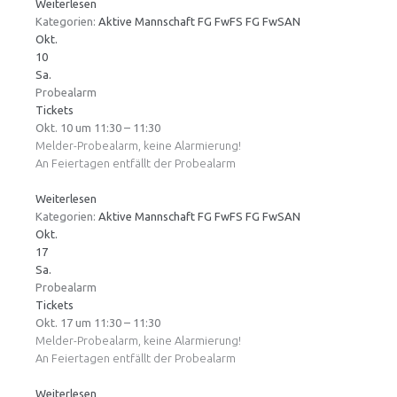
Weiterlesen
Kategorien:
Aktive Mannschaft
FG FwFS
FG FwSAN
Okt.
10
Sa.
Probealarm
Tickets
Okt. 10 um 11:30 – 11:30
Melder-Probealarm, keine Alarmierung!
An Feiertagen entfällt der Probealarm
Weiterlesen
Kategorien:
Aktive Mannschaft
FG FwFS
FG FwSAN
Okt.
17
Sa.
Probealarm
Tickets
Okt. 17 um 11:30 – 11:30
Melder-Probealarm, keine Alarmierung!
An Feiertagen entfällt der Probealarm
Weiterlesen