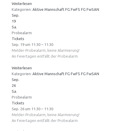
Weiterlesen
Kategorien:
Aktive Mannschaft
FG FwFS
FG FwSAN
Sep.
19
Sa.
Probealarm
Tickets
Sep. 19 um 11:30 – 11:30
Melder-Probealarm, keine Alarmierung!
An Feiertagen entfällt der Probealarm
Weiterlesen
Kategorien:
Aktive Mannschaft
FG FwFS
FG FwSAN
Sep.
26
Sa.
Probealarm
Tickets
Sep. 26 um 11:30 – 11:30
Melder-Probealarm, keine Alarmierung!
An Feiertagen entfällt der Probealarm