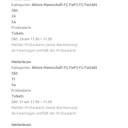
Kategorien:
Aktive Mannschaft
FG FwFS
FG FwSAN
Okt.
24
Sa.
Probealarm
Tickets
Okt. 24 um 11:30 – 11:30
Melder-Probealarm, keine Alarmierung!
An Feiertagen entfällt der Probealarm
Weiterlesen
Kategorien:
Aktive Mannschaft
FG FwFS
FG FwSAN
Okt.
31
Sa.
Probealarm
Tickets
Okt. 31 um 11:30 – 11:30
Melder-Probealarm, keine Alarmierung!
An Feiertagen entfällt der Probealarm
Weiterlesen