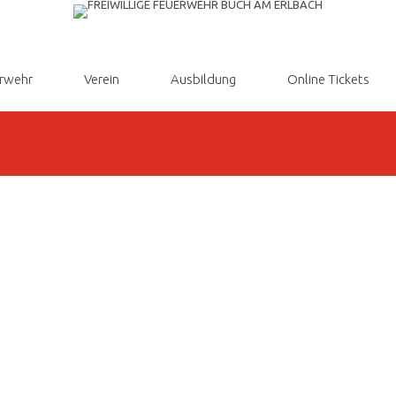
rwehr
Verein
Ausbildung
Online Tickets