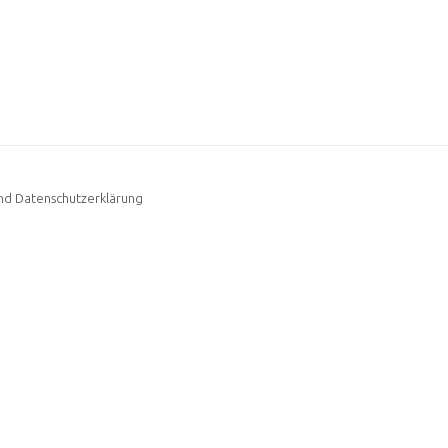
d Datenschutzerklärung