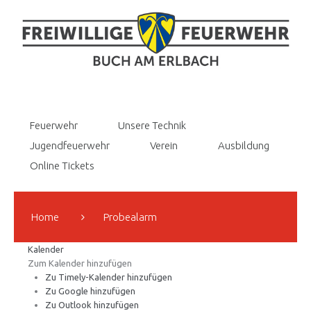
Feuerwehr
Unsere Technik
Jugendfeuerwehr
Verein
Ausbildung
Online Tickets
Home
Probealarm
Kalender
Zum Kalender hinzufügen
Zu Timely-Kalender hinzufügen
Zu Google hinzufügen
Zu Outlook hinzufügen